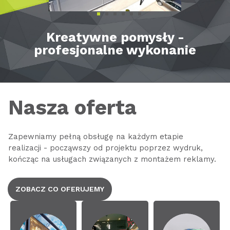
Kreatywne pomysły -
profesjonalne wykonanie
Nasza oferta
Zapewniamy pełną obsługę na każdym etapie
realizacji - począwszy od projektu poprzez wydruk,
kończąc na usługach związanych z montażem reklamy.
ZOBACZ CO OFERUJEMY