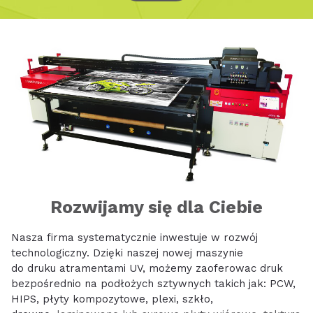
Rozwijamy się dla Ciebie
Nasza firma systematycznie inwestuje w rozwój
technologiczny. Dzięki naszej nowej maszynie
do druku atramentami UV, możemy zaoferowac druk
bezpośrednio na podłożych sztywnych takich jak: PCW,
HIPS, płyty kompozytowe, plexi, szkło,