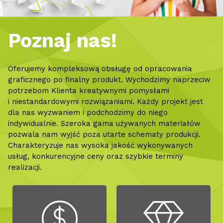
Poznaj nas!
Oferujemy kompleksową obsługę od opracowania
graficznego po finalny produkt. Wychodzimy naprzeciw
potrzebom Klienta kreatywnymi pomysłami
i niestandardowymi rozwiązaniami. Każdy projekt jest
dla nas wyzwaniem i podchodzimy do niego
indywidualnie. Szeroka gama używanych materiałów
pozwala nam wyjść poza utarte schematy produkcji.
Charakteryzuje nas wysoka jakość wykonywanych
usług, konkurencyjne ceny oraz szybkie terminy
realizacji.