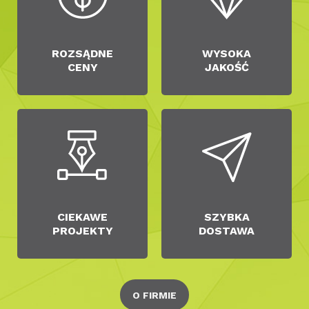
ROZSĄDNE
WYSOKA
CENY
JAKOŚĆ
CIEKAWE
SZYBKA
PROJEKTY
DOSTAWA
O FIRMIE