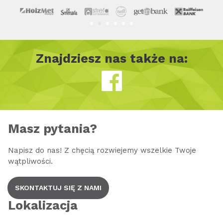
Znajdziesz nas także na:

Masz pytania?
Napisz do nas! Z chęcią rozwiejemy wszelkie Twoje
wątpliwości.
SKONTAKTUJ SIĘ Z NAMI
Lokalizacja